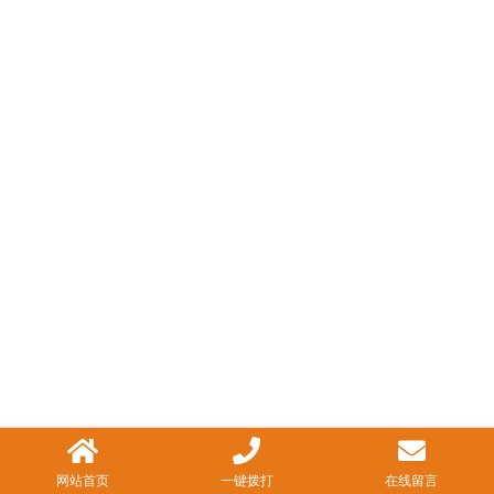
网站首页
一键拨打
在线留言