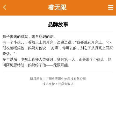
睿无限
品牌故事
孩子未来的成就，来自妈妈的爱。
有一个小孩儿，看着天上的月亮，边跳边说：“我要跳到月亮上。”小
朋友都嘲笑他，妈妈对他说：“好啊，你可以的，别忘了从月亮上回家
吃饭。”
多年以后，电视上直播人类登月，登月第一人，正是那个小孩儿，他
叫阿姆思特朗，妈妈给了他——无限可能。
版权所有：广州睿无限生物科技有限公司
技术支持：云鼎大数据