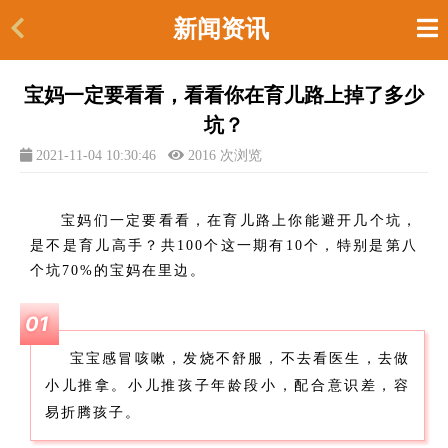
新闻资讯
宝妈一定要看看，看看你在育儿路上掉了多少
坑？
2021-11-04 10:30:46
2016 次浏览
宝妈们一定要看看，在育儿路上你能避开几个坑，
是不是育儿高手？共100个这一期有10个，特别是第八
个坑70%的宝妈在里边。
01
宝宝感冒咳嗽，发烧不舒服，不去看医生，去做
小儿推拿。小儿推孩子年龄段小，配合意识差，容
易折腾孩子。